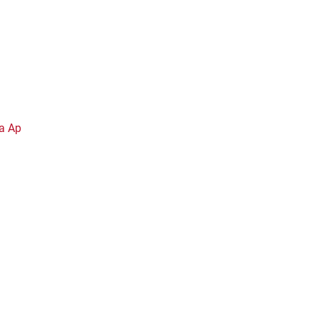
ja Ap