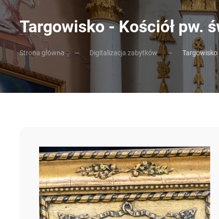
Targowisko - Kościół pw. 
Strona główna
Digitalizacja zabytków
Targowisko 