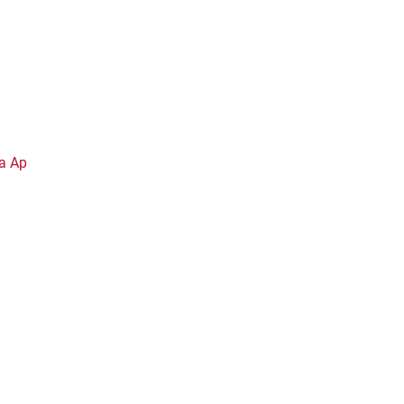
ja Ap