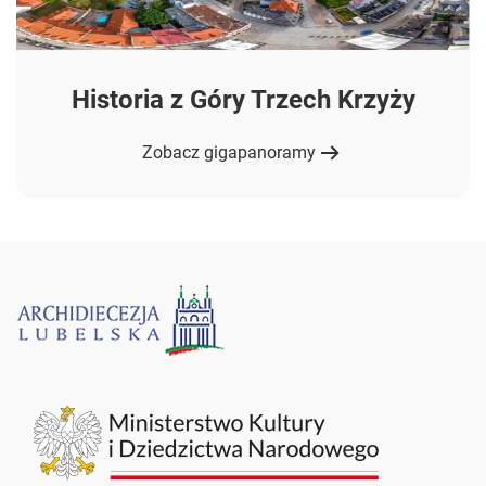
Historia z Góry Trzech Krzyży
Zobacz gigapanoramy