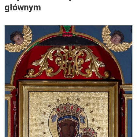
głównym