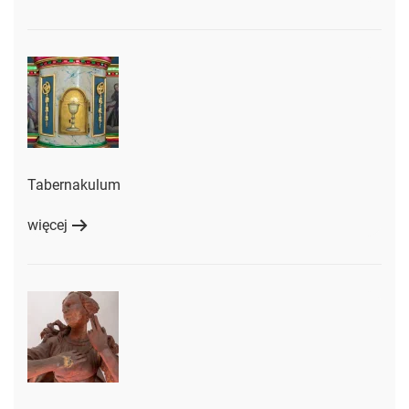
Tabernakulum
więcej