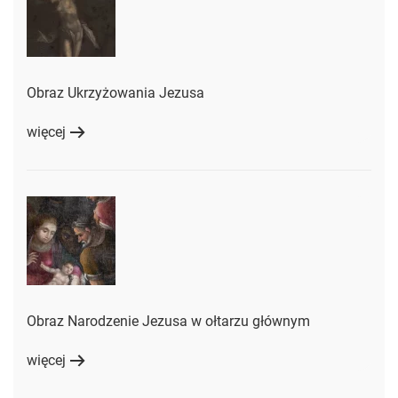
Obraz Ukrzyżowania Jezusa
więcej
Obraz Narodzenie Jezusa w ołtarzu głównym
więcej