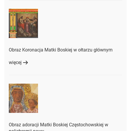
Obraz Koronacja Matki Boskiej w ołtarzu głównym
więcej
Obraz adoracji Matki Boskiej Częstochowskiej w