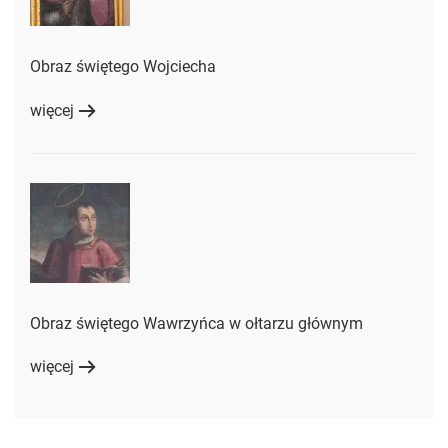
Obraz świętego Wojciecha
więcej
Obraz świętego Wawrzyńca w ołtarzu głównym
więcej