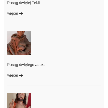
Posąg świętej Tekli
więcej
Posąg świętego Jacka
więcej