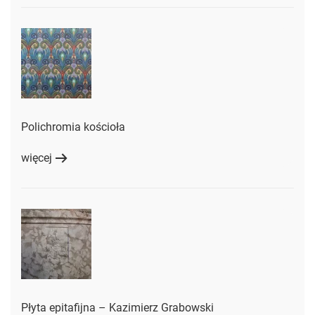
Polichromia kościoła
więcej
Płyta epitafijna – Kazimierz Grabowski