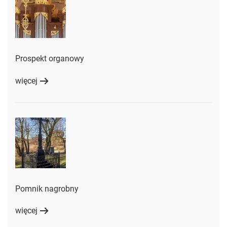
Prospekt organowy
więcej
Pomnik nagrobny
więcej