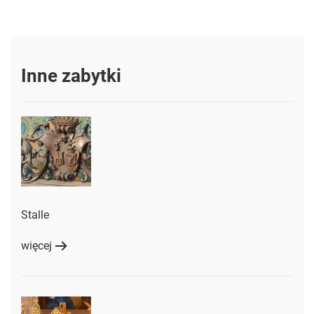
Inne zabytki
Stalle
więcej