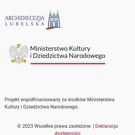
Projekt współfinansowany ze środków Ministerstwa
Kultury i Dziedzictwa Narodowego.
©
2023
Wszelkie prawa zasteżone. |
Deklaracja
dostępności