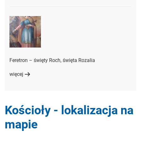
Feretron – święty Roch, święta Rozalia
więcej
Kościoły - lokalizacja na
mapie