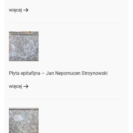
więcej
Płyta epitafijna – Jan Nepomucen Stroynowski
więcej