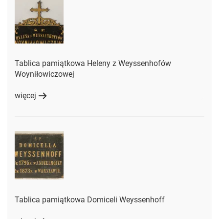
Tablica pamiątkowa Heleny z Weyssenhofów
Woyniłowiczowej
więcej
Tablica pamiątkowa Domiceli Weyssenhoff