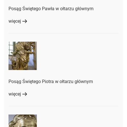
Posąg Świętego Pawła w ołtarzu głównym
więcej
Posąg Świętego Piotra w ołtarzu głównym
więcej