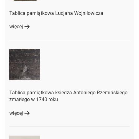
Tablica pamiątkowa Lucjana Wojniłowicza
więcej
Tablica pamiątkowa księdza Antoniego Rzemińskiego
zmarłego w 1740 roku
więcej