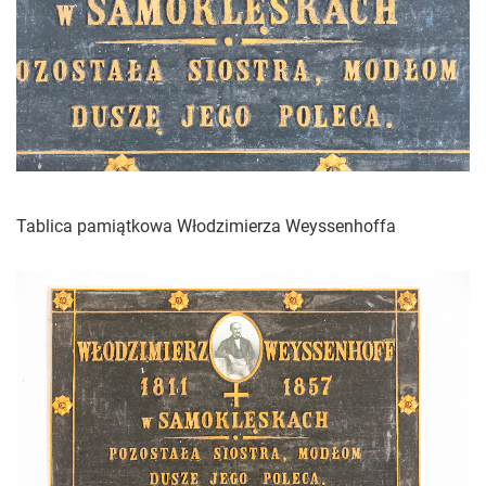
Tablica pamiątkowa Włodzimierza Weyssenhoffa