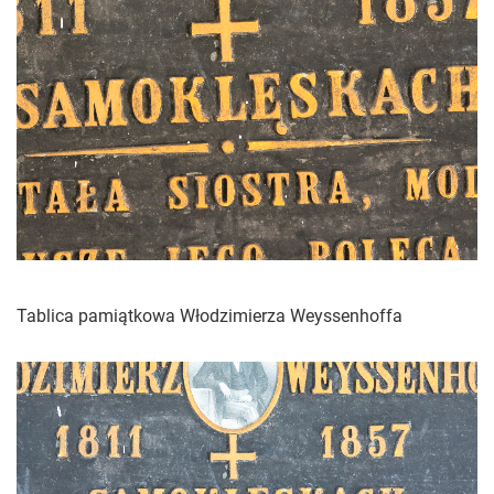
Tablica pamiątkowa Włodzimierza Weyssenhoffa