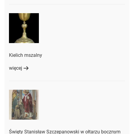
Kielich mszalny
więcej
Święty Stanisław Szczepanowski w ołtarzu bocznym