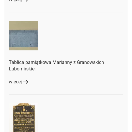
Tablica pamiątkowa Marianny z Granowskich
Lubomirskiej
więcej