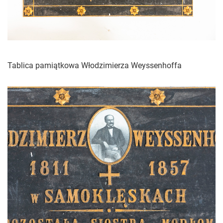
Tablica pamiątkowa Włodzimierza Weyssenhoffa