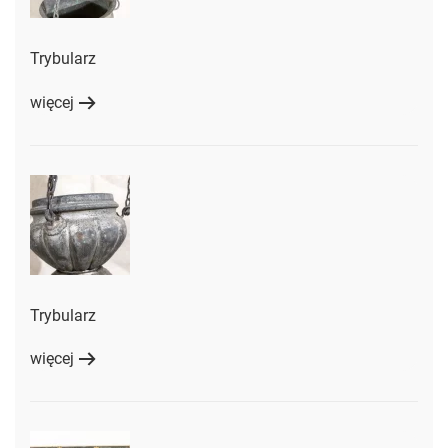
Trybularz
więcej
Trybularz
więcej