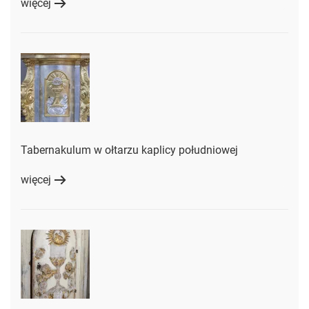
więcej
Tabernakulum w ołtarzu kaplicy południowej
więcej