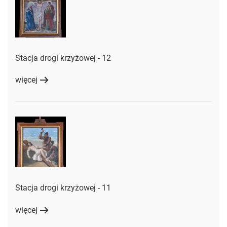
Stacja drogi krzyżowej - 12
więcej
Stacja drogi krzyżowej - 11
więcej