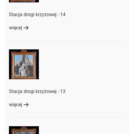
Stacja drogi krzyżowej - 14
więcej
Stacja drogi krzyżowej - 13
więcej