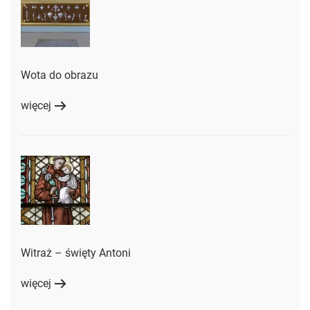
Wota do obrazu
więcej
Witraż – święty Antoni
więcej