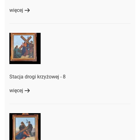
więcej
Stacja drogi krzyżowej - 8
więcej