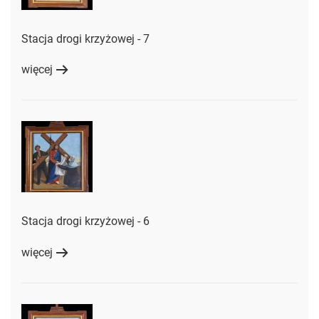
Stacja drogi krzyżowej - 7
więcej
Stacja drogi krzyżowej - 6
więcej