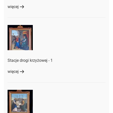
więcej
Stacje drogi krzyżowej - 1
więcej