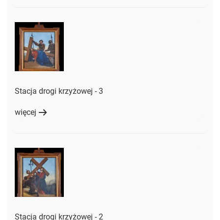
Stacja drogi krzyżowej - 3
więcej
Stacja drogi krzyżowej - 2