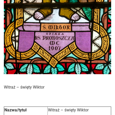
Witraż – święty Wiktor
Nazwa/tytuł
Witraż – święty Wiktor