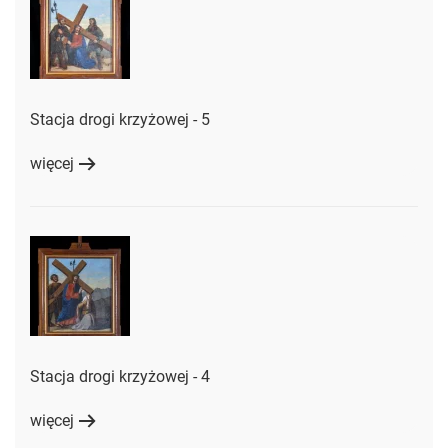
Stacja drogi krzyżowej - 5
więcej
Stacja drogi krzyżowej - 4
więcej