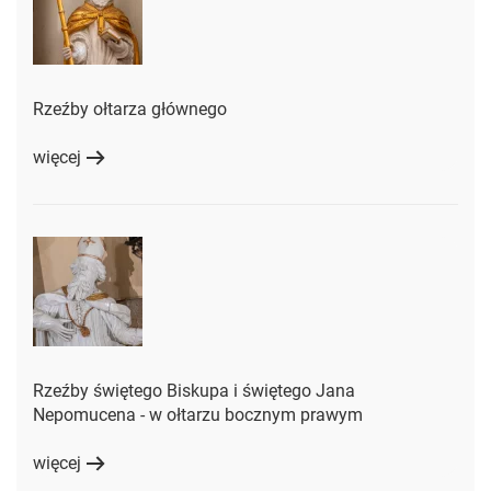
Rzeźby ołtarza głównego
więcej
Rzeźby świętego Biskupa i świętego Jana
Nepomucena - w ołtarzu bocznym prawym
więcej