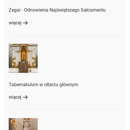
Zegar - Odnowienia Najświętszego Sakramentu
więcej
Tabernakulum w ołtarzu głównym
więcej