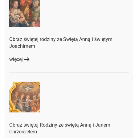
Obraz świętej rodziny ze Świętą Anną i świętym
Joachimem
więcej
Obraz świętej Rodziny ze świętą Anną i Janem
Chrzcicielem