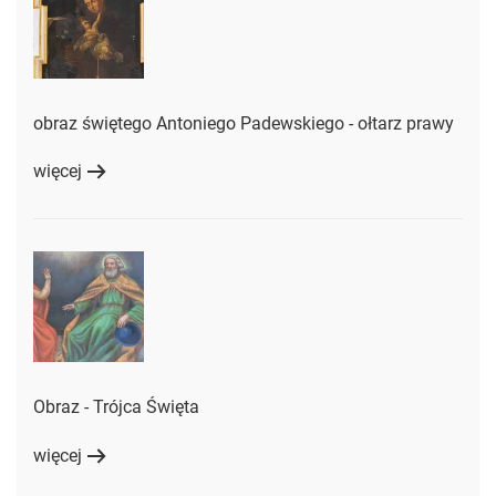
obraz świętego Antoniego Padewskiego - ołtarz prawy
więcej
Obraz - Trójca Święta
więcej