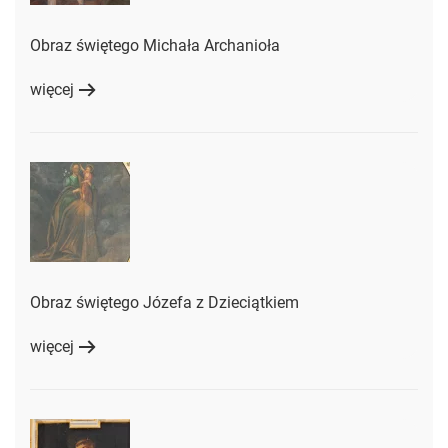
Obraz świętego Michała Archanioła
więcej
Obraz świętego Józefa z Dzieciątkiem
więcej