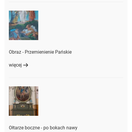
Obraz - Przemienienie Pańskie
więcej
Ołtarze boczne - po bokach nawy