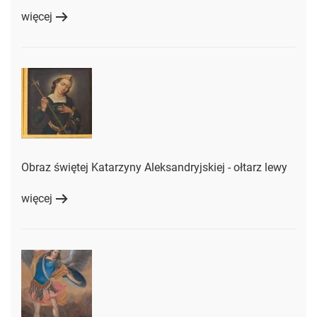
więcej
Obraz świętej Katarzyny Aleksandryjskiej - ołtarz lewy
więcej