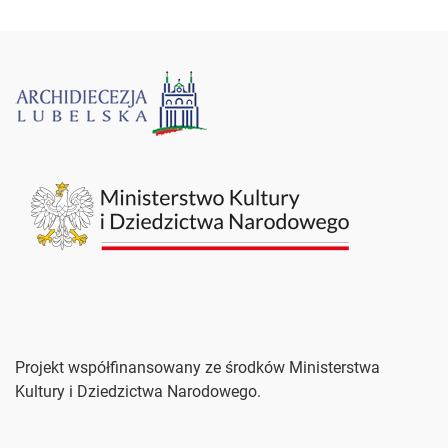
Projekt współfinansowany ze środków Ministerstwa
Kultury i Dziedzictwa Narodowego.