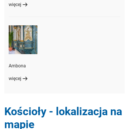
więcej
Ambona
więcej
Kościoły - lokalizacja na
mapie