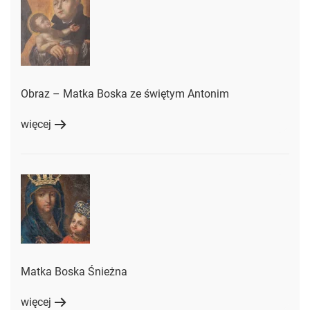
Obraz – Matka Boska ze świętym Antonim
więcej
Matka Boska Śnieżna
więcej