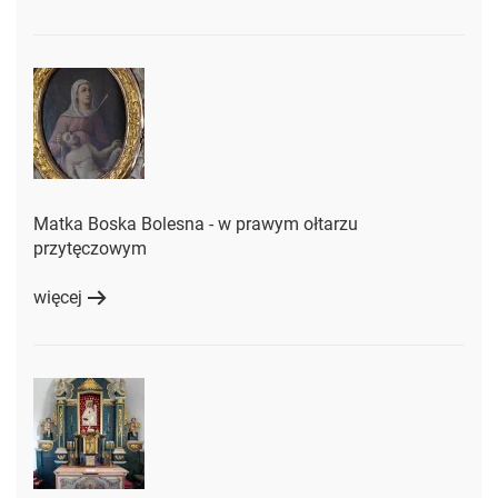
Matka Boska Bolesna - w prawym ołtarzu
przytęczowym
więcej