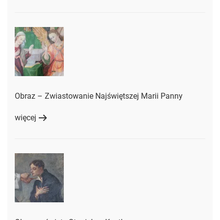
Obraz – Zwiastowanie Najświętszej Marii Panny
więcej