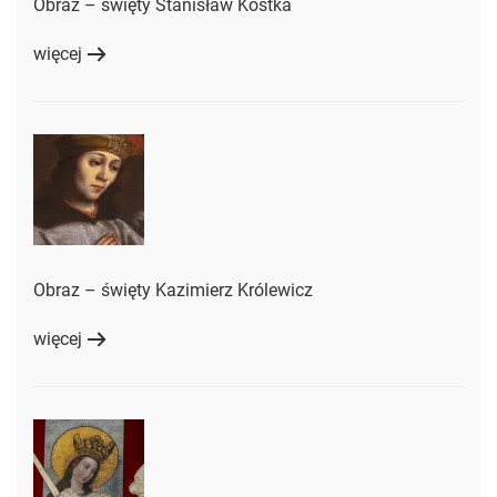
Obraz – święty Stanisław Kostka
więcej
Obraz – święty Kazimierz Królewicz
więcej