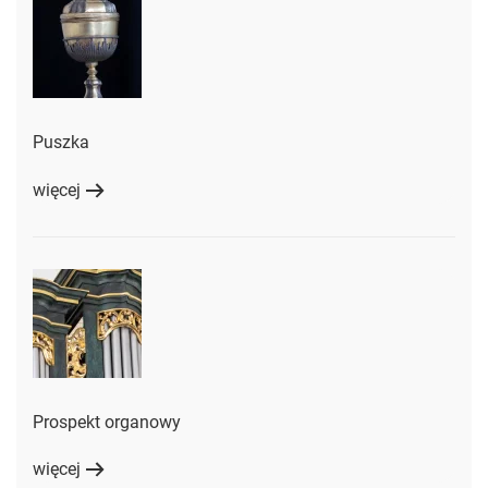
Puszka
więcej
Prospekt organowy
więcej