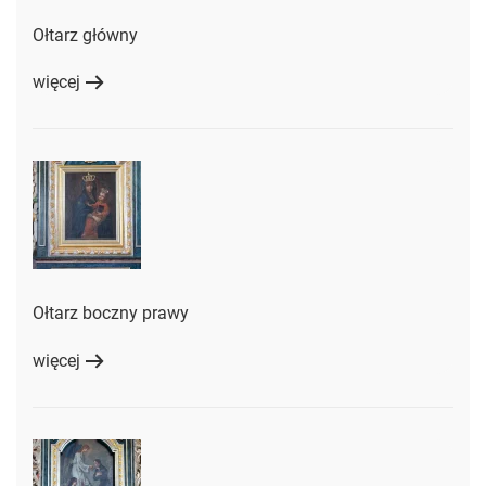
Ołtarz główny
więcej
Ołtarz boczny prawy
więcej