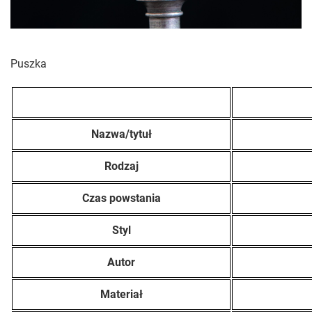
Puszka
Nazwa/tytuł
Rodzaj
Czas powstania
Styl
Autor
Materiał