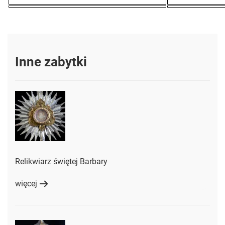
Inne zabytki
Relikwiarz świętej Barbary
więcej